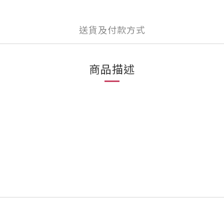
送貨及付款方式
商品描述