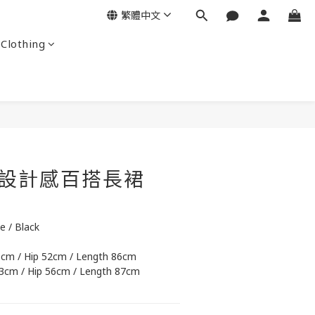
繁體中文
Clothing
] 設計感百搭長裙
e / Black
39cm / Hip 52cm / Length 86cm
43cm / Hip 56cm / Length 87cm