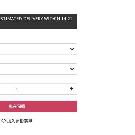
ESTIMATED DELIVERY WITHIN 14-21
現在預購
加入追蹤清單