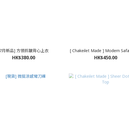
[7月新品] 方領抓皺背心上衣
[ Chakeilet Made ] Modern Safa
HK$380.00
HK$450.00