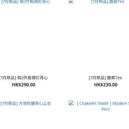
[7月新品] 假2件輕窩釘背心
[7月新品] 圖案Tee
HK$290.00
HK$230.00