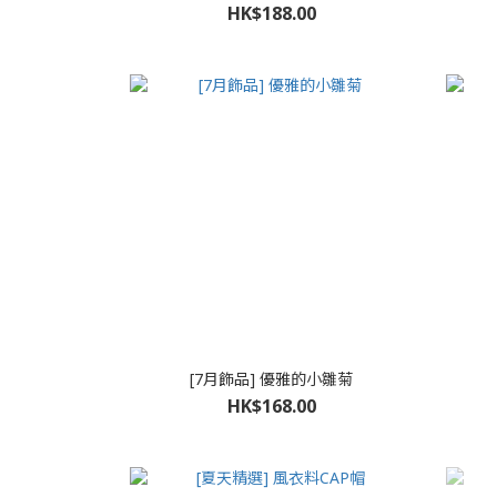
HK$188.00
[7月飾品] 優雅的小雛菊
HK$168.00