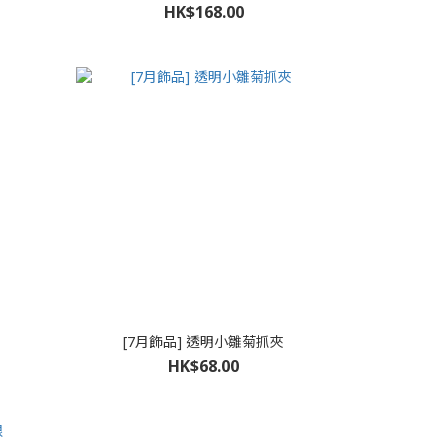
HK$168.00
[7月飾品] 透明小雛菊抓夾
HK$68.00