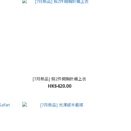
[7月新品] 假2件開胸針織上衣
HK$420.00