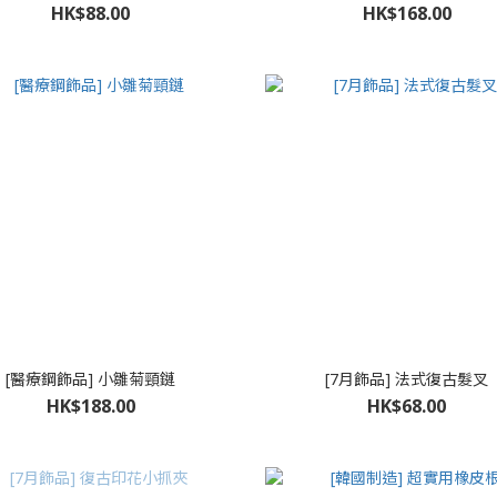
HK$88.00
HK$168.00
[醫療鋼飾品] 小雛菊頸鏈
[7月飾品] 法式復古髮叉
HK$188.00
HK$68.00