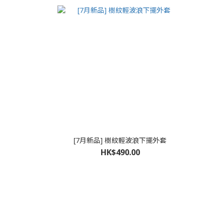
[7月新品] 樹紋輕波浪下擺外套
HK$490.00