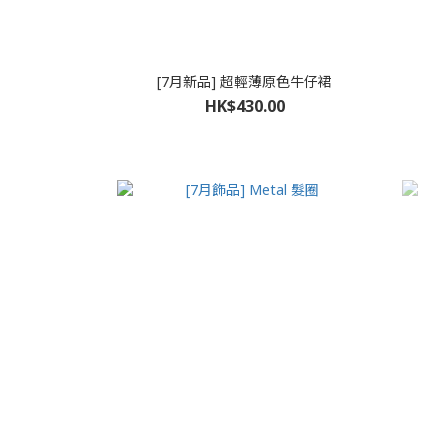
[7月新品] 超輕薄原色牛仔裙
HK$430.00