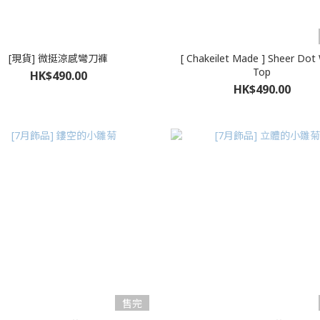
[現貨] 微挺涼感彎刀褲
[ Chakeilet Made ] Sheer Dot
Top
HK$490.00
HK$490.00
售完