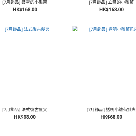
[7月飾品] 鏤空的小雛菊
[7月飾品] 立體的小雛菊
HK$168.00
HK$168.00
[7月飾品] 法式復古髮叉
[7月飾品] 透明小雛菊抓夾
HK$68.00
HK$68.00