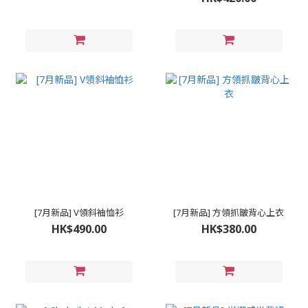
[7月新品] V領斜袖恤衫
[7月新品] 方領抓皺背心上衣
HK$490.00
HK$380.00