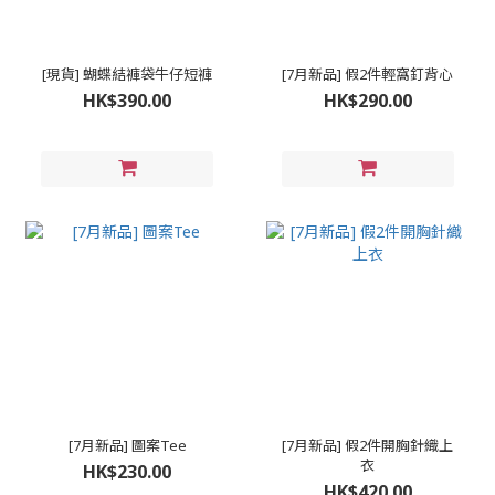
[現貨] 蝴蝶結褲袋牛仔短褲
[7月新品] 假2件輕窩釘背心
HK$390.00
HK$290.00
[7月新品] 圖案Tee
[7月新品] 假2件開胸針織上
衣
HK$230.00
HK$420.00