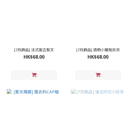
[7月飾品] 法式復古髮叉
[7月飾品] 透明小雛菊抓夾
HK$68.00
HK$68.00