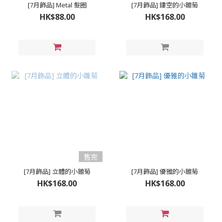
[7月飾品] Metal 髮圈
[7月飾品] 鏤空的小雛菊
HK$88.00
HK$168.00
售完
[7月飾品] 立體的小雛菊
[7月飾品] 優雅的小雛菊
HK$168.00
HK$168.00