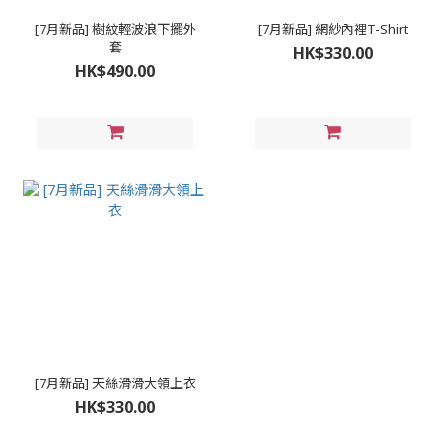
[7月新品] 樹紋輕波浪下擺外
[7月新品] 網紗內裡T-Shirt
套
HK$330.00
HK$490.00
[7月新品] 天絲滑滑大領上衣
HK$330.00