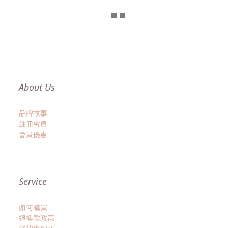
About Us
品牌故事
註冊會員
會員優惠
Service
如何購買
退換款政策