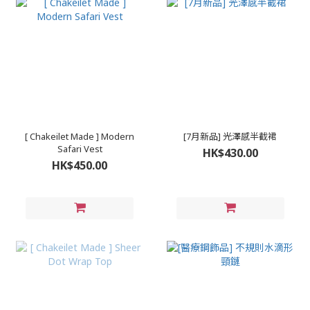
[ Chakeilet Made ] Modern
[7月新品] 光澤感半截裙
Safari Vest
HK$430.00
HK$450.00