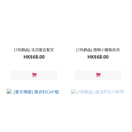
[7月飾品] 法式復古髮叉
[7月飾品] 透明小雛菊抓夾
HK$68.00
HK$68.00