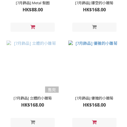
[7月飾品] Metal 髮圈
[7月飾品] 鏤空的小雛菊
HK$88.00
HK$168.00
售完
[7月飾品] 立體的小雛菊
[7月飾品] 優雅的小雛菊
HK$168.00
HK$168.00