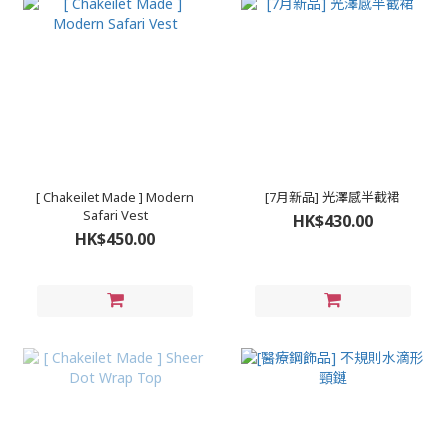
[ Chakeilet Made ] Modern
[7月新品] 光澤感半截裙
Safari Vest
HK$430.00
HK$450.00