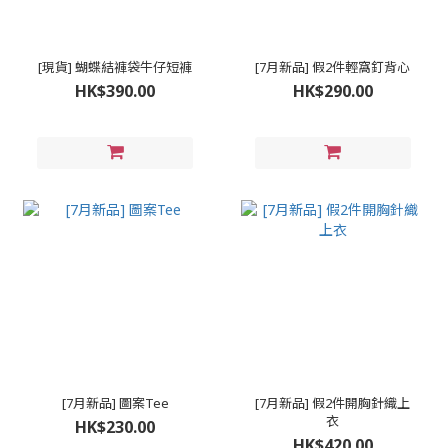
[現貨] 蝴蝶結褲袋牛仔短褲
[7月新品] 假2件輕窩釘背心
HK$390.00
HK$290.00
[7月新品] 圖案Tee
[7月新品] 假2件開胸針織上
衣
HK$230.00
HK$420.00