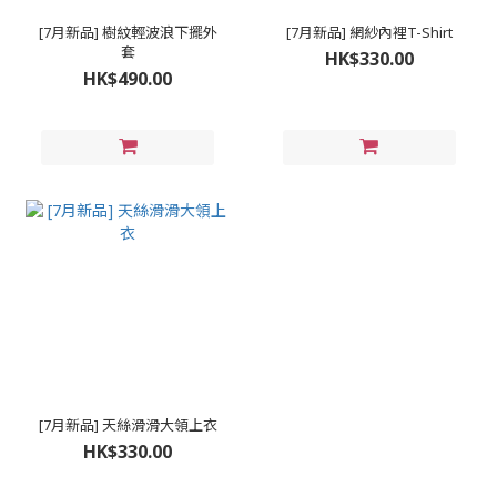
[7月新品] 樹紋輕波浪下擺外
[7月新品] 網紗內裡T-Shirt
套
HK$330.00
HK$490.00
[7月新品] 天絲滑滑大領上衣
HK$330.00