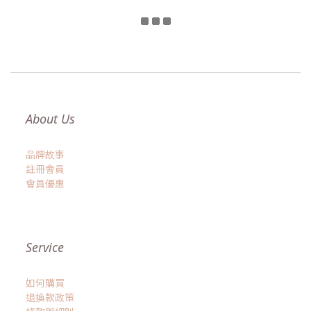
About Us
品牌故事
註冊會員
會員優惠
Service
如何購買
退換款政策