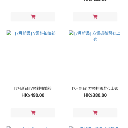
[7月新品] V領斜袖恤衫
[7月新品] 方領抓皺背心上衣
HK$490.00
HK$380.00