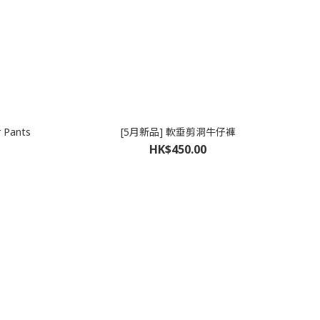
r Pants
[5月新品] 軟垂剪洞牛仔褲
HK$450.00