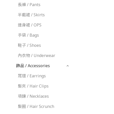
長褲 / Pants
半截裙 / Skirts
連身裙 / OPS
手袋 / Bags
鞋子 / Shoes
內衣物 / Underwear
飾品 / Accessories
耳環 / Earrings
髮夾 / Hair Clips
項鍊 / Necklaces
髮圈 / Hair Scrunch