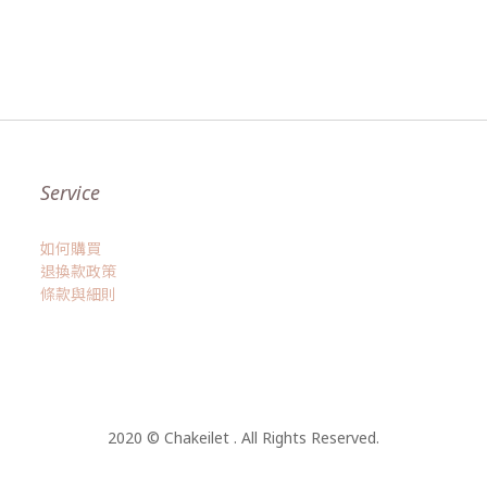
Service
如何購買
退換款政策
條款與細則
2020 © Chakeilet . All Rights Reserved.