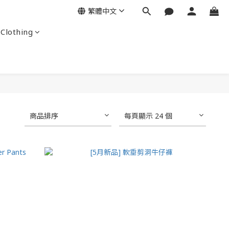
繁體中文
Clothing
商品排序
每頁顯示 24 個