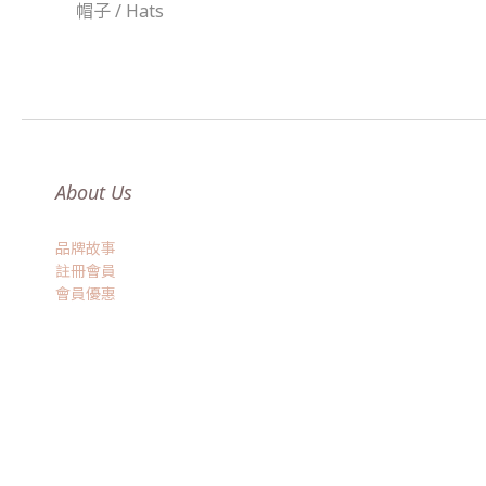
帽子 / Hats
About Us
品牌故事
註冊會員
會員優惠