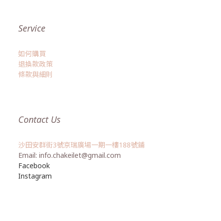
Service
如何購買
退換款政策
條款與細則
Contact Us
沙田安群街3號京瑞廣場一期一樓188號鋪
Email: info.chakeilet@gmail.com
Facebook
Instagram