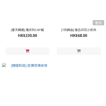
售完
[夏天精選] 風衣料CAP帽
[7月飾品] 復古印花小抓夾
HK$230.00
HK$68.00