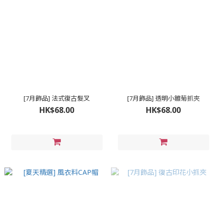
[7月飾品] 法式復古髮叉
[7月飾品] 透明小雛菊抓夾
HK$68.00
HK$68.00