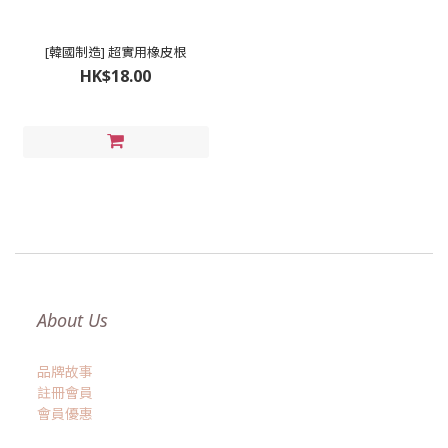
[韓國制造] 超實用橡皮根
HK$18.00
About Us
品牌故事
註冊會員
會員優惠