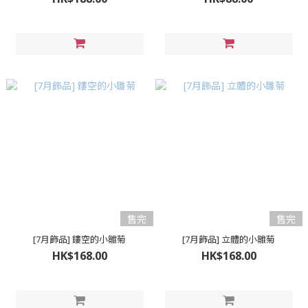
售完
售完
[7月飾品] 鏤空的小雛菊
[7月飾品] 立體的小雛菊
HK$168.00
HK$168.00