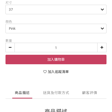
尺寸
顏色
數量
加入購物車
加入追蹤清單
商品描述
送貨及付款方式
顧客評價
商品描述