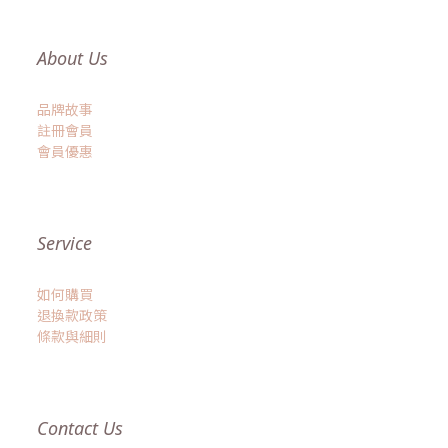
About Us
品牌故事
註冊會員
會員優惠
Service
如何購買
退換款政策
條款與細則
Contact Us